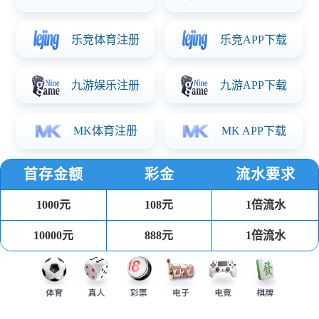
在德国足球的版图中，拜仁慕尼黑与德国国家队之间
的“人才输送”与“体系碰撞”一直是球迷与专家热议的焦
点。随着纳格尔斯曼入主德国队帅位，而弗里克在经
历国家队失败后重返拜仁，两位主帅对顶级球员状态
保持能力的差异，成为了衡量德国足球教练体系优劣
的关键标尺。这不仅关乎战术选择，更直接影响到德
国队在2024年本土欧洲杯上的竞争力。